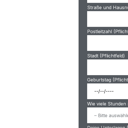
Straße und Hausnu
Postleitzahl (Pflich
Stadt (Pflichtfeld)
Geburtstag (Pflicht
Wie viele Stunden
Deine Unterlagen