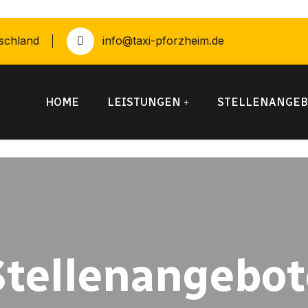
schland
info@taxi-pforzheim.de
HOME
LEISTUNGEN
STELLENANGEB
Stellenangebot