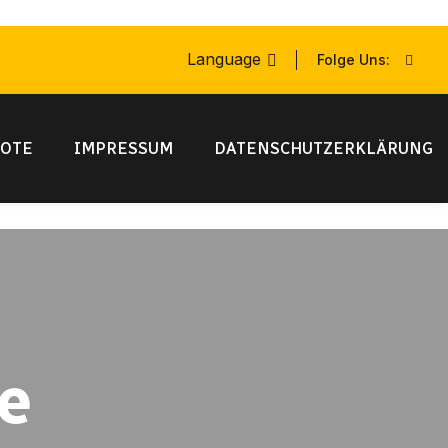
Language
Folge Uns:
OTE
IMPRESSUM
DATENSCHUTZERKLÄRUNG
e