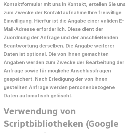
Kontaktformular mit uns in Kontakt, erteilen Sie uns
zum Zwecke der Kontaktaufnahme Ihre freiwillige
Einwilligung. Hierfür ist die Angabe einer validen E-
Mail-Adresse erforderlich. Diese dient der
Zuordnung der Anfrage und der anschließenden
Beantwortung derselben. Die Angabe weiterer
Daten ist optional. Die von Ihnen gemachten
Angaben werden zum Zwecke der Bearbeitung der
Anfrage sowie für mögliche Anschlussfragen
gespeichert. Nach Erledigung der von Ihnen
gestellten Anfrage werden personenbezogene
Daten automatisch gelöscht.
Verwendung von
Scriptbibliotheken (Google