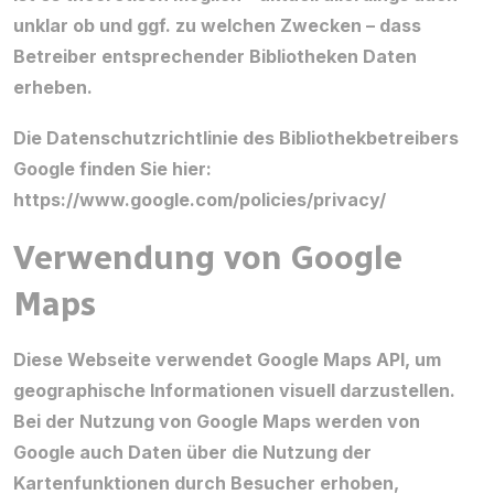
unklar ob und ggf. zu welchen Zwecken – dass
Betreiber entsprechender Bibliotheken Daten
erheben.
Die Datenschutzrichtlinie des Bibliothekbetreibers
Google finden Sie hier:
https://www.google.com/policies/privacy/
Verwendung von Google
Maps
Diese Webseite verwendet Google Maps API, um
geographische Informationen visuell darzustellen.
Bei der Nutzung von Google Maps werden von
Google auch Daten über die Nutzung der
Kartenfunktionen durch Besucher erhoben,