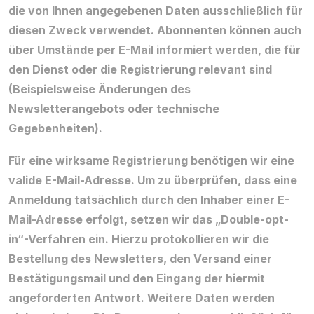
die von Ihnen angegebenen Daten ausschließlich für
diesen Zweck verwendet. Abonnenten können auch
über Umstände per E-Mail informiert werden, die für
den Dienst oder die Registrierung relevant sind
(Beispielsweise Änderungen des
Newsletterangebots oder technische
Gegebenheiten).
Für eine wirksame Registrierung benötigen wir eine
valide E-Mail-Adresse. Um zu überprüfen, dass eine
Anmeldung tatsächlich durch den Inhaber einer E-
Mail-Adresse erfolgt, setzen wir das „Double-opt-
in“-Verfahren ein. Hierzu protokollieren wir die
Bestellung des Newsletters, den Versand einer
Bestätigungsmail und den Eingang der hiermit
angeforderten Antwort. Weitere Daten werden