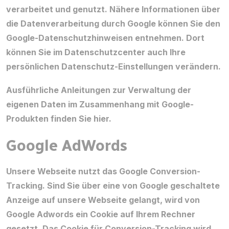
verarbeitet und genutzt. Nähere Informationen über
die Datenverarbeitung durch Google können Sie
den
Google-Datenschutzhinweisen
entnehmen. Dort
können Sie im Datenschutzcenter auch Ihre
persönlichen Datenschutz-Einstellungen verändern.
Ausführliche Anleitungen zur Verwaltung der
eigenen Daten im Zusammenhang mit Google-
Produkten
finden Sie hier
.
Google AdWords
Unsere Webseite nutzt das Google Conversion-
Tracking. Sind Sie über eine von Google geschaltete
Anzeige auf unsere Webseite gelangt, wird von
Google Adwords ein Cookie auf Ihrem Rechner
gesetzt. Das Cookie für Conversion-Tracking wird