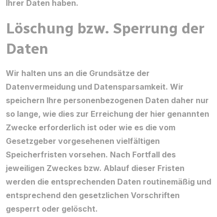
Ihrer Daten haben.
Löschung bzw. Sperrung der
Daten
Wir halten uns an die Grundsätze der
Datenvermeidung und Datensparsamkeit. Wir
speichern Ihre personenbezogenen Daten daher nur
so lange, wie dies zur Erreichung der hier genannten
Zwecke erforderlich ist oder wie es die vom
Gesetzgeber vorgesehenen vielfältigen
Speicherfristen vorsehen. Nach Fortfall des
jeweiligen Zweckes bzw. Ablauf dieser Fristen
werden die entsprechenden Daten routinemäßig und
entsprechend den gesetzlichen Vorschriften
gesperrt oder gelöscht.