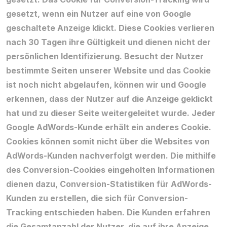
gesetzt, wenn ein Nutzer auf eine von Google
geschaltete Anzeige klickt. Diese Cookies verlieren
nach 30 Tagen ihre Gültigkeit und dienen nicht der
persönlichen Identifizierung. Besucht der Nutzer
bestimmte Seiten unserer Website und das Cookie
ist noch nicht abgelaufen, können wir und Google
erkennen, dass der Nutzer auf die Anzeige geklickt
hat und zu dieser Seite weitergeleitet wurde. Jeder
Google AdWords-Kunde erhält ein anderes Cookie.
Cookies können somit nicht über die Websites von
AdWords-Kunden nachverfolgt werden. Die mithilfe
des Conversion-Cookies eingeholten Informationen
dienen dazu, Conversion-Statistiken für AdWords-
Kunden zu erstellen, die sich für Conversion-
Tracking entschieden haben. Die Kunden erfahren
die Gesamtanzahl der Nutzer, die auf ihre Anzeige