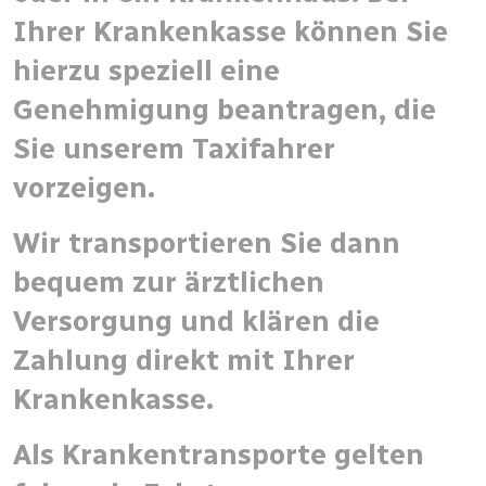
Ihrer Krankenkasse können Sie
hierzu speziell eine
Genehmigung beantragen, die
Sie unserem Taxifahrer
vorzeigen.
Wir transportieren Sie dann
bequem zur ärztlichen
Versorgung und klären die
Zahlung direkt mit Ihrer
Krankenkasse.
Als Krankentransporte gelten