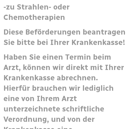
-zu Strahlen- oder
Chemotherapien
Diese Beförderungen beantragen
Sie bitte bei Ihrer Krankenkasse!
Haben Sie einen Termin beim
Arzt, können wir direkt mit Ihrer
Krankenkasse abrechnen.
Hierfür brauchen wir lediglich
eine von Ihrem Arzt
unterzeichnete schriftliche
Verordnung, und von der