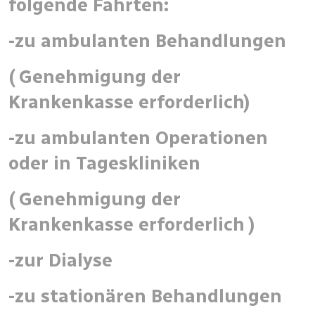
folgende Fahrten:
-zu ambulanten Behandlungen
( Genehmigung der
Krankenkasse erforderlich)
-zu ambulanten Operationen
oder in Tageskliniken
( Genehmigung der
Krankenkasse erforderlich )
-zur Dialyse
-zu stationären Behandlungen